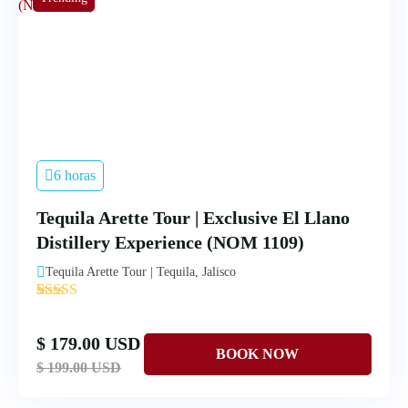
6 horas
Tequila Arette Tour | Exclusive El Llano
Distillery Experience (NOM 1109)
Tequila Arette Tour | Tequila, Jalisco
'
4
$ 179.00 USD
$ 199.00 USD