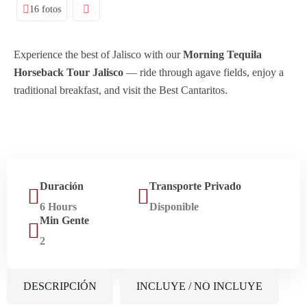
16 fotos
Experience the best of Jalisco with our
Morning Tequila
Horseback Tour Jalisco
— ride through agave fields, enjoy a
traditional breakfast, and visit the Best Cantaritos.
Duración
Transporte Privado
6 Hours
Disponible
Min Gente
2
DESCRIPCIÓN
INCLUYE / NO INCLUYE