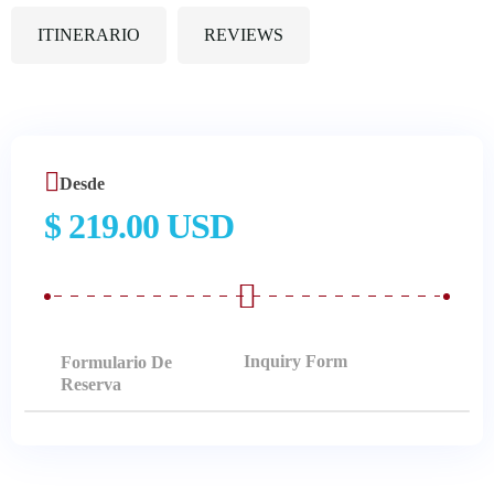
ITINERARIO
REVIEWS
Desde
$ 219.00 USD
Formulario De
Reserva