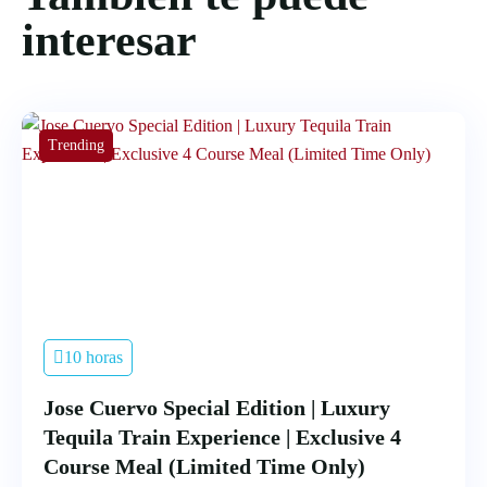
interesar
Trending
10 horas
Jose Cuervo Special Edition | Luxury
Tequila Train Experience | Exclusive 4
Course Meal (Limited Time Only)