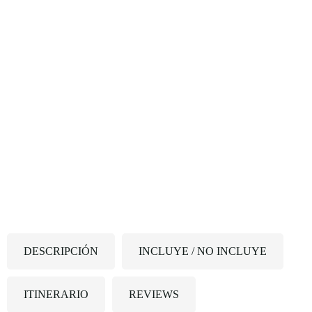
DESCRIPCIÓN
INCLUYE / NO INCLUYE
ITINERARIO
REVIEWS