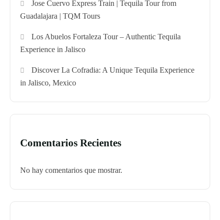
Jose Cuervo Express Train | Tequila Tour from
Guadalajara | TQM Tours
Los Abuelos Fortaleza Tour – Authentic Tequila
Experience in Jalisco
Discover La Cofradia: A Unique Tequila Experience
in Jalisco, Mexico
Comentarios Recientes
No hay comentarios que mostrar.