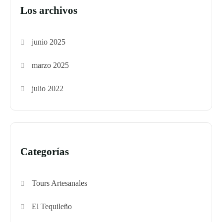
Los archivos
junio 2025
marzo 2025
julio 2022
Categorías
Tours Artesanales
El Tequileño