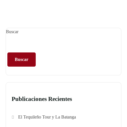
Buscar
Buscar
Publicaciones Recientes
El Tequileño Tour y La Batanga