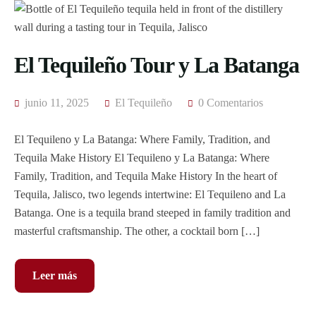
El Tequileño Tour y La Batanga
junio 11, 2025
El Tequileño
0 Comentarios
El Tequileno y La Batanga: Where Family, Tradition, and
Tequila Make History El Tequileno y La Batanga: Where
Family, Tradition, and Tequila Make History In the heart of
Tequila, Jalisco, two legends intertwine: El Tequileno and La
Batanga. One is a tequila brand steeped in family tradition and
masterful craftsmanship. The other, a cocktail born […]
Leer más