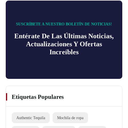
SUSCRÍBETE A NUESTRO BOLETÍN DE NOTICIAS!
Entérate De Las Últimas Noticias,
Actualizaciones Y Ofertas
Increíbles
Etiquetas Populares
Authentic Tequila
Mochila de ropa