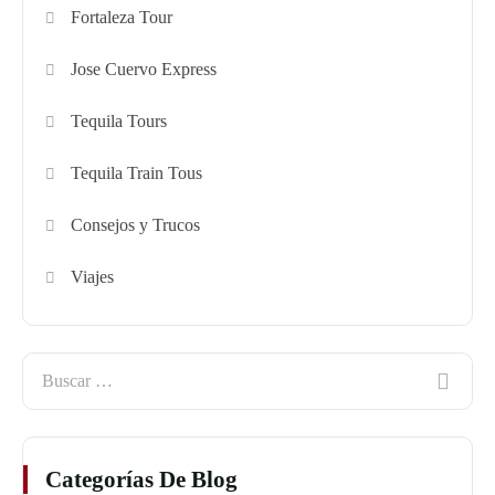
Fortaleza Tour
Jose Cuervo Express
Tequila Tours
Tequila Train Tous
Consejos y Trucos
Viajes
Categorías De Blog